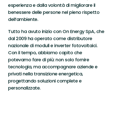
esperienza e dalla volontà di migliorare il
benessere delle persone nel pieno rispetto
dell’ambiente.
Tutto ha avuto inizio con On Energy SpA, che
dal 2009 ha operato come distributore
nazionale di moduli e inverter fotovoltaici.
Con il tempo, abbiamo capito che
potevamo fare di più: non solo fornire
tecnologia, ma accompagnare aziende e
privati nella transizione energetica,
progettando soluzioni complete e
personalizzate.