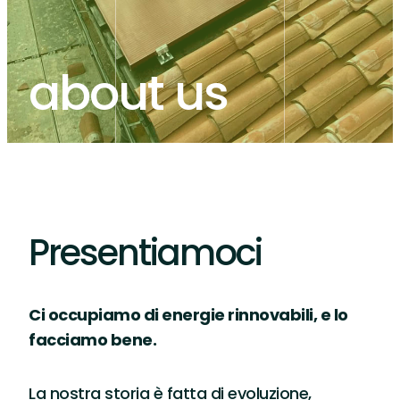
about us
Presentiamoci
Ci occupiamo di energie rinnovabili, e lo
facciamo bene.
La nostra storia è fatta di evoluzione,