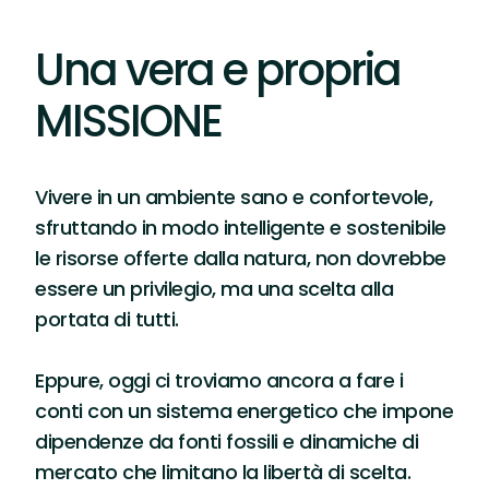
Una vera e propria
MISSIONE
Vivere in un ambiente sano e confortevole,
sfruttando in modo intelligente e sostenibile
le risorse offerte dalla natura, non dovrebbe
essere un privilegio, ma una scelta alla
portata di tutti.
Eppure, oggi ci troviamo ancora a fare i
conti con un sistema energetico che impone
dipendenze da fonti fossili e dinamiche di
mercato che limitano la libertà di scelta.