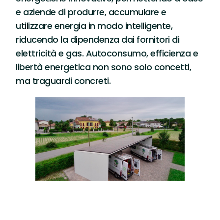
e aziende di produrre, accumulare e
utilizzare energia in modo intelligente,
riducendo la dipendenza dai fornitori di
elettricità e gas. Autoconsumo, efficienza e
libertà energetica non sono solo concetti,
ma traguardi concreti.