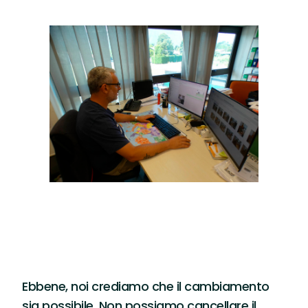
Ebbene, noi crediamo che il cambiamento
sia possibile. Non possiamo cancellare il