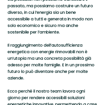
passato, ma possiamo costruire un futuro
diverso, in cui l’energia sia un bene
accessibile a tutti e generata in modo non
solo economico e sicuro ma anche
sostenibile per l’ambiente.
Il raggiungimento dell’autosufficienza
energetica con energie rinnovabili non è
un’utopia ma una concreta possibilità già
adesso per molte famiglie. E in un prossimo
futuro lo può diventare anche per molte
aziende.
Ecco perché il nostro team lavora ogni
giorno per rendere accessibili soluzioni
energetiche innovative, permettendo a case