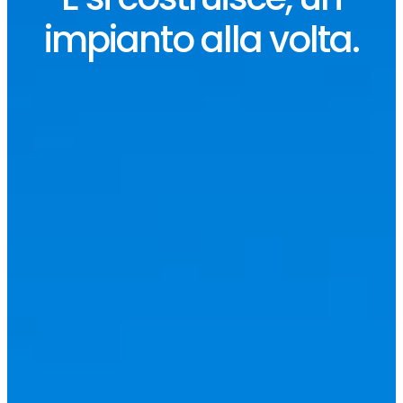
impianto alla volta.